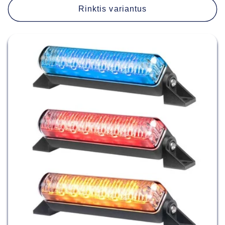
Rinktis variantus