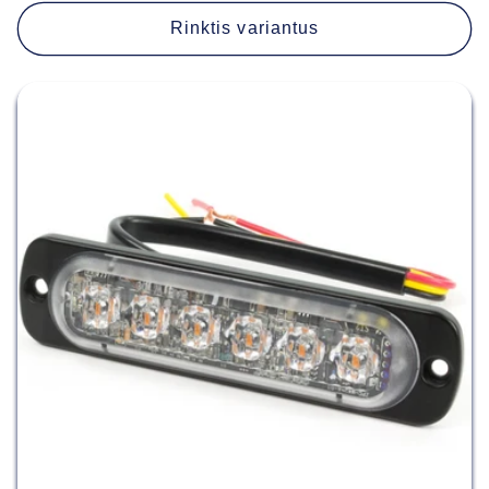
Rinktis variantus